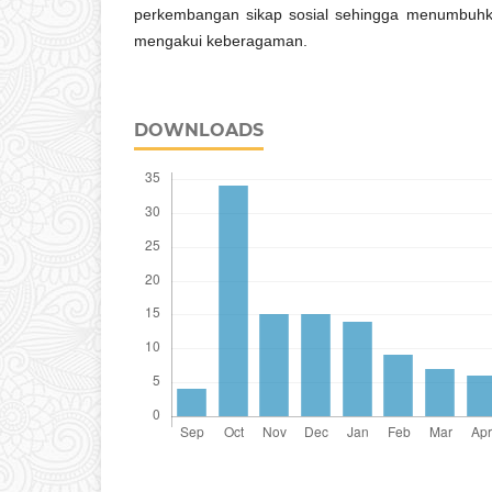
perkembangan sikap sosial sehingga menumbuh
mengakui keberagaman.
DOWNLOADS