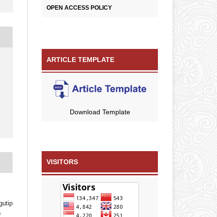
OPEN ACCESS POLICY
ARTICLE TEMPLATE
Download Template
VISITORS
gutip
s