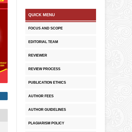
QUICK MENU
FOCUS AND SCOPE
EDITORIAL TEAM
REVIEWER
REVIEW PROCESS
PUBLICATION ETHICS
AUTHOR FEES
AUTHOR GUIDELINES
PLAGIARISM POLICY