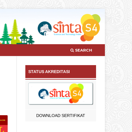
SEARCH
STATUS AKREDITASI
DOWNLOAD SERTIFIKAT