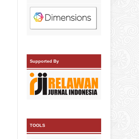
Supported By
TOOLS