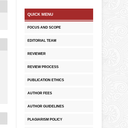
QUICK MENU
FOCUS AND SCOPE
EDITORIAL TEAM
REVIEWER
REVIEW PROCESS
PUBLICATION ETHICS
AUTHOR FEES
AUTHOR GUIDELINES
PLAGIARISM POLICY