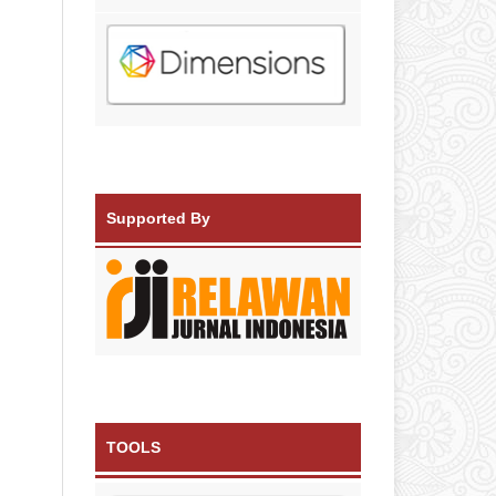
Supported By
TOOLS