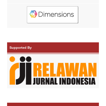
Supported By