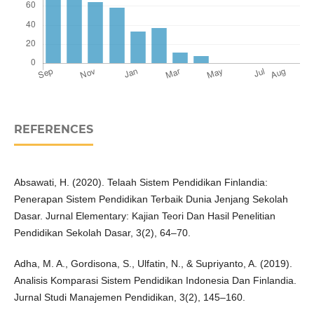
REFERENCES
Absawati, H. (2020). Telaah Sistem Pendidikan Finlandia:
Penerapan Sistem Pendidikan Terbaik Dunia Jenjang Sekolah
Dasar. Jurnal Elementary: Kajian Teori Dan Hasil Penelitian
Pendidikan Sekolah Dasar, 3(2), 64–70.
Adha, M. A., Gordisona, S., Ulfatin, N., & Supriyanto, A. (2019).
Analisis Komparasi Sistem Pendidikan Indonesia Dan Finlandia.
Jurnal Studi Manajemen Pendidikan, 3(2), 145–160.