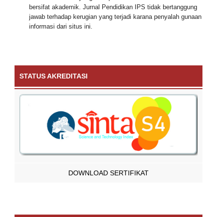
bersifat akademik. Jurnal Pendidikan IPS tidak bertanggung
jawab terhadap kerugian yang terjadi karana penyalah gunaan
informasi dari situs ini.
STATUS AKREDITASI
DOWNLOAD SERTIFIKAT