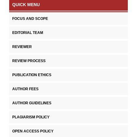
QUICK MENU
FOCUS AND SCOPE
EDITORIAL TEAM
REVIEWER
REVIEW PROCESS
PUBLICATION ETHICS
AUTHOR FEES
AUTHOR GUIDELINES
PLAGIARISM POLICY
OPEN ACCESS POLICY