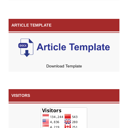
ARTICLE TEMPLATE
Download Template
VISITORS