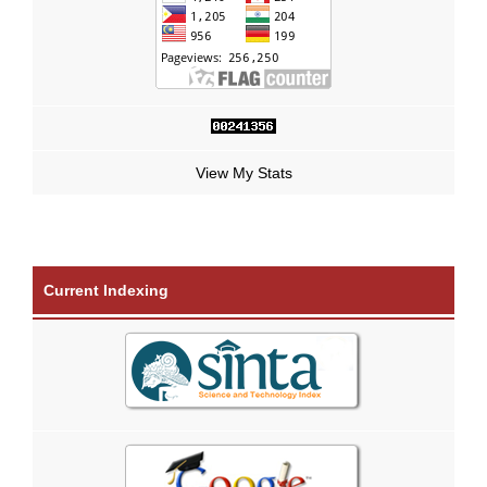
View My Stats
Current Indexing