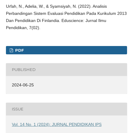
Urfah, N., Adelia, W., & Syamsiyah, N. (2022). Analisis
Perbandingan Sistem Evaluasi Pendidikan Pada Kurikulum 2013
Dan Pendidikan Di Finlandia. Eduscience: Jurnal Ilmu
Pendidikan, 7(02).
PDF
PUBLISHED
2024-06-25
ISSUE
Vol. 14 No. 1 (2024): JURNAL PENDIDIKAN IPS