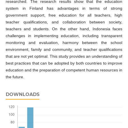
researched. The research results show that the education
system in Finland has advantages in terms of strong
government support, free education for all teachers, high
teacher qualifications, and collaboration between society,
teachers and students. On the other hand, Indonesia faces
challenges in implementing education, including transparent
monitoring and evaluation, harmony between the school
environment, family and community, and teacher qualifications
that are not yet optimal. This study provides an understanding of
best practices that can be adopted by both countries to improve
education and the preparation of competent human resources in
the future.
DOWNLOADS