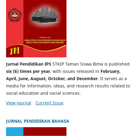
Jurnal Pendidikan IPS
STKIP Taman Siswa Bima is published
six (6) times per year
, with issues released in
February,
April, June, August, October, and December
. It serves as a
media for information, ideas, and research results related to
social education and social sciences.
View Journal
Current Issue
JURNAL PENDIDIKAN BAHASA