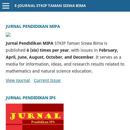
E-JOURNAL STKIP TAMAN SISWA BIMA
JURNAL PENDIDIKAN MIPA
Jurnal Pendidikan MIPA
STKIP Taman Siswa Bima is
published
6 (six) times per year
, with issues in
February,
April, June, August, October, and December
. It serves as a
media for information, ideas, and research results related to
mathematics and natural science education.
View Journal
Current Issue
JURNAL PENDIDIKAN IPS