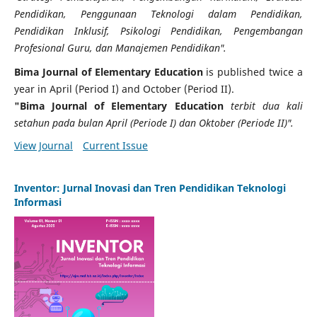
Pendidikan, Penggunaan Teknologi dalam Pendidikan,
Pendidikan Inklusif, Psikologi Pendidikan, Pengembangan
Profesional Guru, dan Manajemen Pendidikan".
Bima Journal of Elementary Education
is published twice a
year in April (Period I) and October (Period II).
"Bima Journal of Elementary Education
terbit dua kali
setahun pada bulan April (Periode I) dan Oktober (Periode II)".
View Journal
Current Issue
Inventor: Jurnal Inovasi dan Tren Pendidikan Teknologi
Informasi