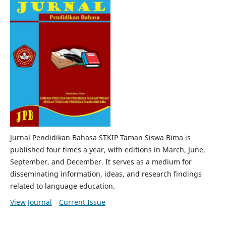
Jurnal Pendidikan Bahasa STKIP Taman Siswa Bima is
published four times a year, with editions in March, June,
September, and December. It serves as a medium for
disseminating information, ideas, and research findings
related to language education.
View Journal
Current Issue