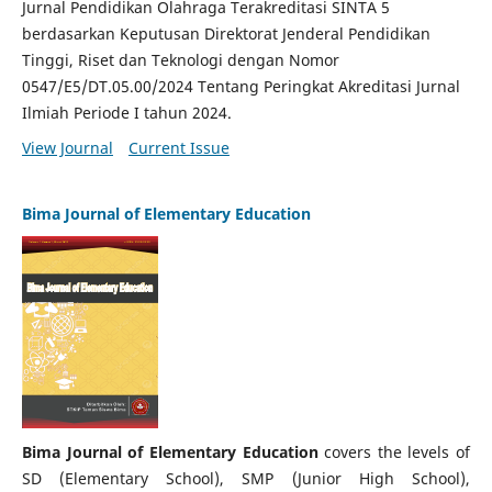
Jurnal Pendidikan Olahraga Terakreditasi SINTA 5
berdasarkan Keputusan Direktorat Jenderal Pendidikan
Tinggi, Riset dan Teknologi dengan Nomor
0547/E5/DT.05.00/2024 Tentang Peringkat Akreditasi Jurnal
Ilmiah Periode I tahun 2024.
View Journal
Current Issue
Bima Journal of Elementary Education
Bima Journal of Elementary Education
covers the levels of
SD (Elementary School), SMP (Junior High School),