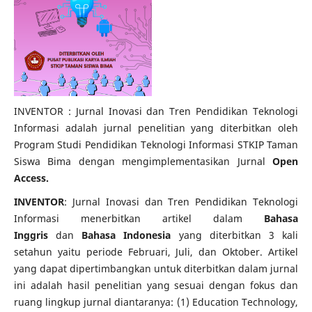
INVENTOR : Jurnal Inovasi dan Tren Pendidikan Teknologi
Informasi adalah jurnal penelitian yang diterbitkan oleh
Program Studi Pendidikan Teknologi Informasi STKIP Taman
Siswa Bima dengan mengimplementasikan Jurnal
Open
Access.
INVENTOR
: Jurnal Inovasi dan Tren Pendidikan Teknologi
Informasi menerbitkan artikel dalam
Bahasa
Inggris
dan
Bahasa Indonesia
yang diterbitkan 3 kali
setahun yaitu periode Februari, Juli, dan Oktober. Artikel
yang dapat dipertimbangkan untuk diterbitkan dalam jurnal
ini adalah hasil penelitian yang sesuai dengan fokus dan
ruang lingkup jurnal diantaranya: (1) Education Technology,