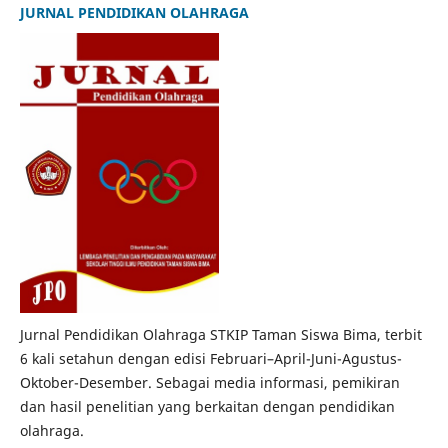
JURNAL PENDIDIKAN OLAHRAGA
Jurnal Pendidikan Olahraga STKIP Taman Siswa Bima, terbit
6 kali setahun dengan edisi Februari–April-Juni-Agustus-
Oktober-Desember. Sebagai media informasi, pemikiran
dan hasil penelitian yang berkaitan dengan pendidikan
olahraga.